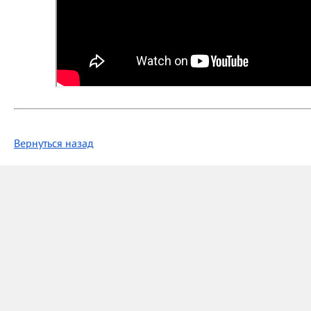
Вернуться назад