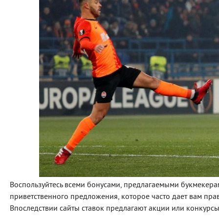
Воспользуйтесь всеми бонусами, предлагаемыми букмекерам
приветственного предложения, которое часто дает вам прав
Впоследствии сайты ставок предлагают акции или конкурс