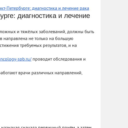
кт-Петербурге: диагностика и лечение рака
урге: диагностика и лечение
сложных и тяжёлых заболеваний, должны быть
ов направлена не только на большую
стижения требуемых результатов, и на
oncology-spb.ru/
проводит обследования и
 работают врачи различных направлений,