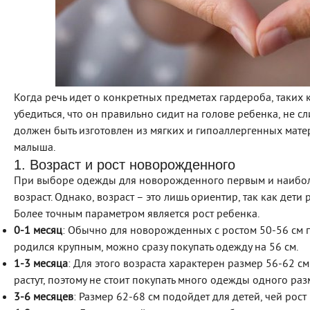
Когда речь идет о конкретных предметах гардероба, таких 
убедиться, что он правильно сидит на голове ребенка, не 
должен быть изготовлен из мягких и гипоаллергенных мате
малыша.
1. Возраст и рост новорожденного
При выборе одежды для новорожденного первым и наибол
возраст. Однако, возраст – это лишь ориентир, так как дети 
Более точным параметром является рост ребенка.
0-1 месяц
: Обычно для новорожденных с ростом 50-56 см 
родился крупным, можно сразу покупать одежду на 56 см.
1-3 месяца
: Для этого возраста характерен размер 56-62 см
растут, поэтому не стоит покупать много одежды одного раз
3-6 месяцев
: Размер 62-68 см подойдет для детей, чей рост