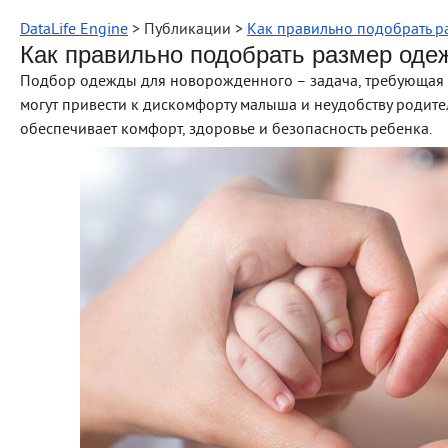
DataLife Engine
> Публикации >
Как правильно подобрать 
Как правильно подобрать размер од
Подбор одежды для новорожденного – задача, требующая в
могут привести к дискомфорту малыша и неудобству родит
обеспечивает комфорт, здоровье и безопасность ребенка.