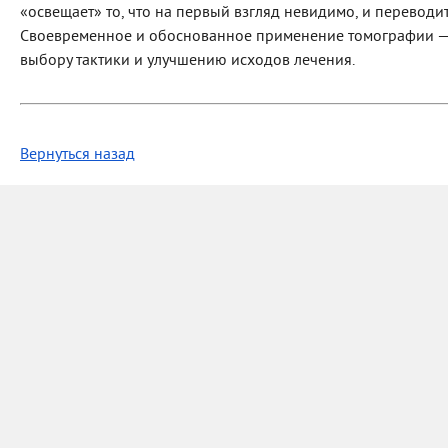
«освещает» то, что на первый взгляд невидимо, и переводи
Своевременное и обоснованное применение томографии — 
выбору тактики и улучшению исходов лечения.
Вернуться назад