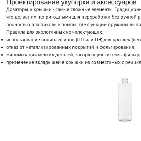
Проектирование укупорки и аксессуаров
Дозаторы и крышки - самые сложные элементы. Традицион
что делает их непригодными для переработки без ручной р
полностью пластиковые помпы, где функции пружины выпо
Правила для экологичных комплектующих:
использование полиолефинов (ПП или ПЭ) для крышек (лег
отказ от металлизированных покрытий и фольгирования;
минимизация мелких деталей, засоряющих системы фильтр
применение вкладышей в крышки из совместимых с рецикл