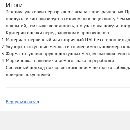
Итоги
Эстетика упаковки неразрывно связана с прозрачностью. П
продукта и сигнализирует о готовности к рециклингу. Чем
покрытий, тем выше вероятность, что упаковка получит вто
Критерии оценки перед запуском в производство:
Материал: первичный или вторичный ПЭТ без сторонних до
Укупорка: отсутствие металла и совместимость полимера к
Форма: отсутствие труднодоступных мест, мешающих очистке
Маркировка: наличие читаемого знака переработки.
Системный подход позволяет компаниям не только соблюдат
доверие покупателей.
Вернуться назад