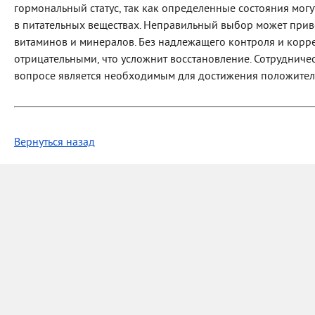
гормональный статус, так как определенные состояния могу
в питательных веществах. Неправильный выбор может прив
витаминов и минералов. Без надлежащего контроля и корре
отрицательными, что усложнит восстановление. Сотрудниче
вопросе является необходимым для достижения положител
Вернуться назад