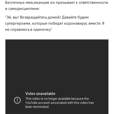
Беспечных мексиканцев он призывает к ответственности
и самодисциплине:
"Эй, вы! Возвращайтесь домой! Давайте будем
супергероями, которые победят коронавирус вместе. Я
не справлюсь в одиночку".