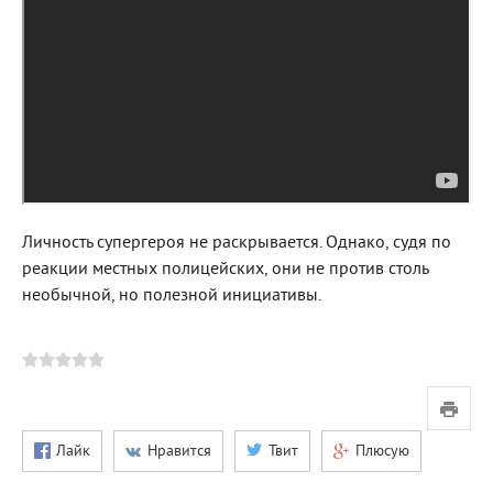
Личность супергероя не раскрывается. Однако, судя по
реакции местных полицейских, они не против столь
необычной, но полезной инициативы.
Лайк
Нравится
Твит
Плюсую