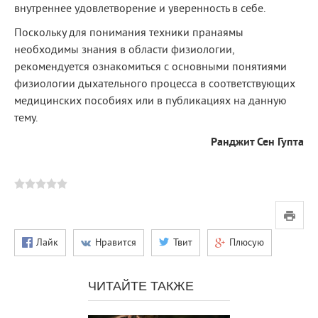
внутреннее удовлетворение и уверенность в себе.
Поскольку для понимания техники пранаямы
необходимы знания в области физиологии,
рекомендуется ознакомиться с основными понятиями
физиологии дыхательного процесса в соответствующих
медицинских пособиях или в публикациях на данную
тему.
Ранджит Сен Гупта
Лайк
Нравится
Твит
Плюсую
ЧИТАЙТЕ ТАКЖЕ