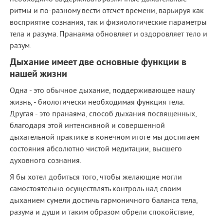
ритмы и по-разному вести отсчет времени, варьируя как
восприятие сознания, так и физиологические параметры
тела и разума. Пранаяма обновляет и оздоровляет тело и
разум.
Дыхание имеет две основные функции в
нашей жизни
Одна - это обычное дыхание, поддерживающее нашу
жизнь, - биологически необходимая функция тела.
Другая - это пранаяма, способ дыхания посвященных,
благодаря этой интенсивной и совершенной
дыхательной практике в конечном итоге мы достигаем
состояния абсолютно чистой медитации, высшего
духовного сознания.
Я бы хотел добиться того, чтобы желающие могли
самостоятельно осуществлять контроль над своим
дыханием сумели достичь гармоничного баланса тела,
разума и души и таким образом обрели спокойствие,