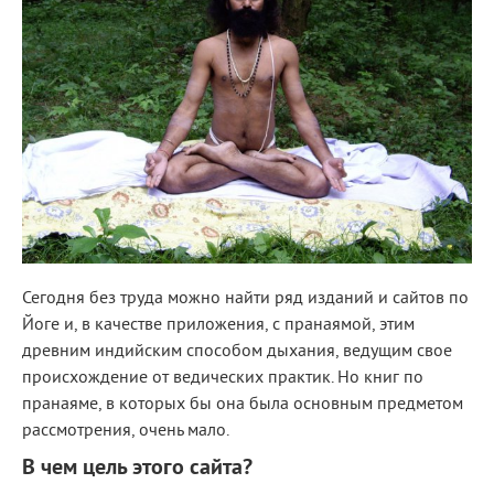
Сегодня без труда можно найти ряд изданий и сайтов по
Йоге и, в качестве приложения, с пранаямой, этим
древним индийским способом дыхания, ведущим свое
происхождение от ведических практик. Но книг по
пранаяме, в которых бы она была основным предметом
рассмотрения, очень мало.
В чем цель этого сайта?