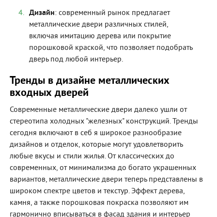
Дизайн
: современный рынок предлагает
металлические двери различных стилей,
включая имитацию дерева или покрытие
порошковой краской, что позволяет подобрать
дверь под любой интерьер.
Тренды в дизайне металлических
входных дверей
Современные металлические двери далеко ушли от
стереотипа холодных "железных" конструкций. Тренды
сегодня включают в себ я широкое разнообразие
дизайнов и отделок, которые могут удовлетворить
любые вкусы и стили жилья. От классических до
современных, от минимализма до богато украшенных
вариантов, металлические двери теперь представлены в
широком спектре цветов и текстур. Эффект дерева,
камня, а также порошковая покраска позволяют им
гармонично вписываться в фасад здания и интерьер