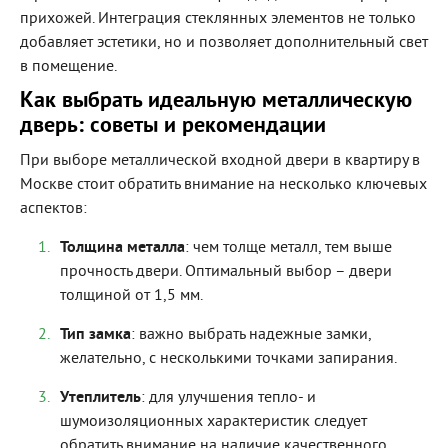
прихожей. Интеграция стеклянных элементов не только
добавляет эстетики, но и позволяет дополнительный свет
в помещение.
Как выбрать идеальную металлическую
дверь: советы и рекомендации
При выборе металлической входной двери в квартиру в
Москве стоит обратить внимание на несколько ключевых
аспектов:
Толщина металла
: чем толще металл, тем выше
прочность двери. Оптимальный выбор – двери
толщиной от 1,5 мм.
Тип замка
: важно выбрать надежные замки,
желательно, с несколькими точками запирания.
Утеплитель
: для улучшения тепло- и
шумоизоляционных характеристик следует
обратить внимание на наличие качественного