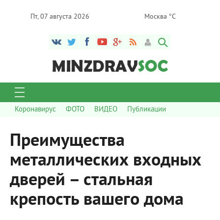
Пт, 07 августа 2026
Москва °C
Коронавирус
ФОТО
ВИДЕО
Публикации
Преимущества
металлических входных
дверей – стальная
крепость вашего дома