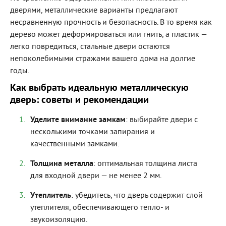
дверями, металлические варианты предлагают
несравненную прочность и безопасность. В то время как
дерево может деформироваться или гнить, а пластик —
легко повредиться, стальные двери остаются
непоколебимыми стражами вашего дома на долгие
годы.
Как выбрать идеальную металлическую
дверь: советы и рекомендации
Уделите внимание замкам
: выбирайте двери с
несколькими точками запирания и
качественными замками.
Толщина металла
: оптимальная толщина листа
для входной двери — не менее 2 мм.
Утеплитель
: убедитесь, что дверь содержит слой
утеплителя, обеспечивающего тепло- и
звукоизоляцию.