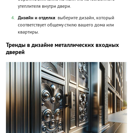
утеплителя внутри двери.
Дизайн и отделка
: выберите дизайн, который
соответствует общему стилю вашего дома или
квартиры.
Тренды в дизайне металлических входных
дверей