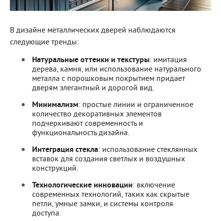
В дизайне металлических дверей наблюдаются
следующие тренды:
Натуральные оттенки и текстуры
: имитация
дерева, камня, или использование натурального
металла с порошковым покрытием придает
дверям элегантный и дорогой вид.
Минимализм
: простые линии и ограниченное
количество декоративных элементов
подчеркивают современность и
функциональность дизайна.
Интеграция стекла
: использование стеклянных
вставок для создания светлых и воздушных
конструкций.
Технологические инновации
: включение
современных технологий, таких как скрытые
петли, умные замки, и системы контроля
доступа.