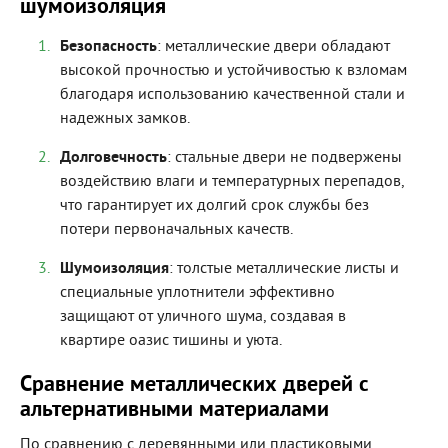
шумоизоляция
Безопасность
: металлические двери обладают
высокой прочностью и устойчивостью к взломам
благодаря использованию качественной стали и
надежных замков.
Долговечность
: стальные двери не подвержены
воздействию влаги и температурных перепадов,
что гарантирует их долгий срок службы без
потери первоначальных качеств.
Шумоизоляция
: толстые металлические листы и
специальные уплотнители эффективно
защищают от уличного шума, создавая в
квартире оазис тишины и уюта.
Сравнение металлических дверей с
альтернативными материалами
По сравнению с деревянными или пластиковыми