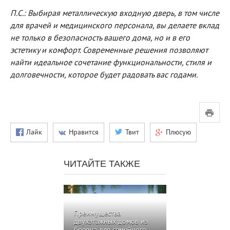
П.С.: Выбирая металлическую входную дверь, в том числе
для врачей и медицинского персонала, вы делаете вклад
не только в безопасность вашего дома, но и в его
эстетику и комфорт. Современные решения позволяют
найти идеальное сочетание функциональности, стиля и
долговечности, которое будет радовать вас годами.
Лайк
Нравится
Твит
Плюсую
ЧИТАЙТЕ ТАКЖЕ
Преимущества
двухэтажных домов из