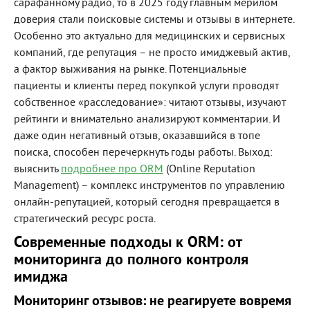
сарафанному радио, то в 2025 году главным мерилом
доверия стали поисковые системы и отзывы в интернете.
Особенно это актуально для медицинских и сервисных
компаний, где репутация – не просто имиджевый актив,
а фактор выживания на рынке. Потенциальные
пациенты и клиенты перед покупкой услуги проводят
собственное «расследование»: читают отзывы, изучают
рейтинги и внимательно анализируют комментарии. И
даже один негативный отзыв, оказавшийся в топе
поиска, способен перечеркнуть годы работы. Выход:
выяснить
подробнее про ORM
(Online Reputation
Management) – комплекс инструментов по управлению
онлайн-репутацией, который сегодня превращается в
стратегический ресурс роста.
Современные подходы к ORM: от
мониторинга до полного контроля
имиджа
Мониторинг отзывов: не реагируете вовремя