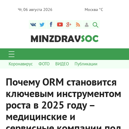
Чт, 06 августа 2026
Москва °C
Коронавирус
ФОТО
ВИДЕО
Публикации
Почему ORM становится
ключевым инструментом
роста в 2025 году –
медицинские и