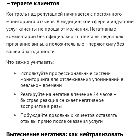
– теряете клиентов
Контроль над репутацией начинается с постоянного
мониторинга отзывов. В медицинской сфере и индустрии
услуг клиенты не прощают молчания. Негативные
комментарии без официального ответа выглядят как
признание вины, а положительные – теряют силу без
вашей благодарности.
Что важно учитывать:
Используйте профессиональные системы
мониторинга для отслеживания упоминаний в
реальном времени
Реагируйте на негатив в течение 24 часов –
быстрая реакция снижает негативное
восприятие в разы
Побуждайте довольных клиентов оставлять
отзывы прямо после оказания услуги
Вытеснение негатива: как нейтрализовать