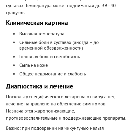
суставах. Температура может подниматься до 39–40
градусов.
Клиническая картина
Высокая температура
Сильные боли в суставах (иногда – до
временной обездвиженности)
Головная боль и светобоязнь
Сыпь на коже
Общее недомогание и слабость
Диагностика и лечение
Поскольку специфического лекарства от вируса нет,
лечение направлено на облегчение симптомов.
Назначаются жаропонижающие,
противовоспалительные и поддерживающие препараты.
Важно: при подозрении на чикунгунью нельзя