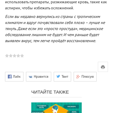
использовать препараты, разжижающие кровь, такие как
аспирин, чтобы избежать осложнений.
Если вы недавно вернулись из страны с тропическим
климатом и вдруг почувствовали себя плохо – лучше не
тянуть. Даже если это «просто простуда», медицинское
обследование лишним не будет. И чем раньше будет
выявлен вирус, тем легче пройдёт восстановление.
Лайк
Нравится
Твит
Плюсую
ЧИТАЙТЕ ТАКЖЕ