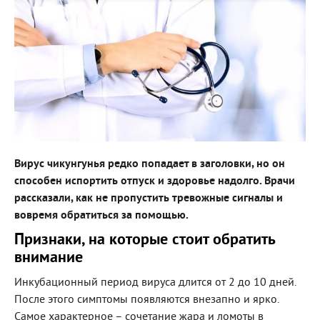
Вирус чикунгунья редко попадает в заголовки, но он
способен испортить отпуск и здоровье надолго. Врачи
рассказали, как не пропустить тревожные сигналы и
вовремя обратиться за помощью.
Признаки, на которые стоит обратить
внимание
Инкубационный период вируса длится от 2 до 10 дней.
После этого симптомы появляются внезапно и ярко.
Самое характерное – сочетание жара и ломоты в