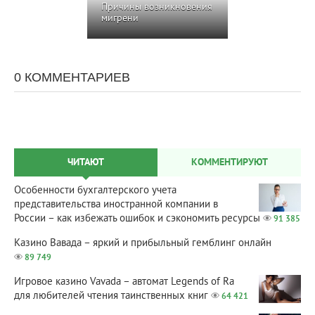
Причины возникновения
мигрени
0 КОММЕНТАРИЕВ
ЧИТАЮТ
КОММЕНТИРУЮТ
Особенности бухгалтерского учета
представительства иностранной компании в
России – как избежать ошибок и сэкономить ресурсы
91 385
Казино Вавада – яркий и прибыльный гемблинг онлайн
89 749
Игровое казино Vavada – автомат Legends of Ra
для любителей чтения таинственных книг
64 421