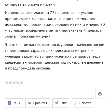
купировать приступ мигрени.
Исследование с участием 72 пациентов, регулярно
принимающих кандесартан в течение трех месяцев,
показало, что практически половине из них, а именно 30
участникам экспермента, антигипертензивный препарат
снимал приступы мигрени.
Это открытие даст возможность улучшить качество жизни
гипертоников, страдающих приступами мигрени, и
уменьшить количество принимаемых препаратов, ведь
кандесартан позволит держать под контролем давление
и предупреждать мигрень.
Лайк
Нравится
Твит
Плюсую