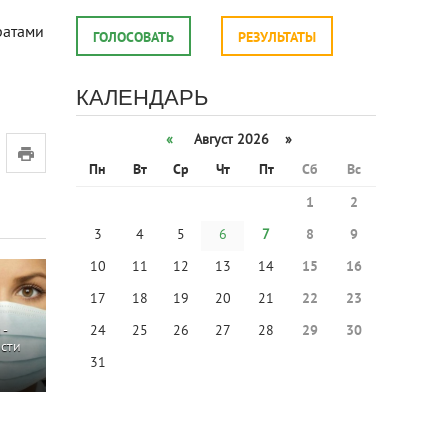
ратами
ГОЛОСОВАТЬ
РЕЗУЛЬТАТЫ
КАЛЕНДАРЬ
«
Август 2026 »
Пн
Вт
Ср
Чт
Пт
Сб
Вс
1
2
3
4
5
6
7
8
9
10
11
12
13
14
15
16
17
18
19
20
21
22
23
24
25
26
27
28
29
30
 -
сти
31