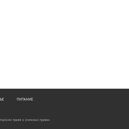
ЬЕ
ПИТАНИЕ
вторском праве и смежных правах.