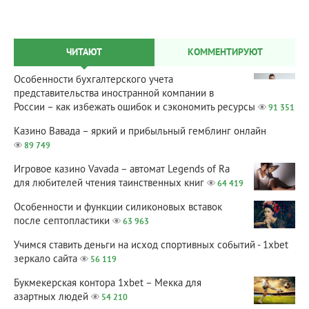
ЧИТАЮТ
КОММЕНТИРУЮТ
Особенности бухгалтерского учета
представительства иностранной компании в
России – как избежать ошибок и сэкономить ресурсы
91 351
Казино Вавада – яркий и прибыльный гемблинг онлайн
89 749
Игровое казино Vavada – автомат Legends of Ra
для любителей чтения таинственных книг
64 419
Особенности и функции силиконовых вставок
после септопластики
63 963
Учимся ставить деньги на исход спортивных событий - 1xbet
зеркало сайта
56 119
Букмекерская контора 1xbet – Мекка для
азартных людей
54 210