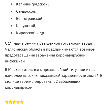
Калининградской;
Самарской;
Волгоградской;
Калужской;
Кировской и др.
С 19 марта режим повышенной готовности вводит
Челябинская область и предпринимаются все меры
предотвращения заражения коронавирусной
инфекцией.
В Москве готовятся к чрезвычайной ситуации из-за
наиболее высоких показателей зараженности людей. В
столице зарегистрированы 52 заболевших
коронавирусом.