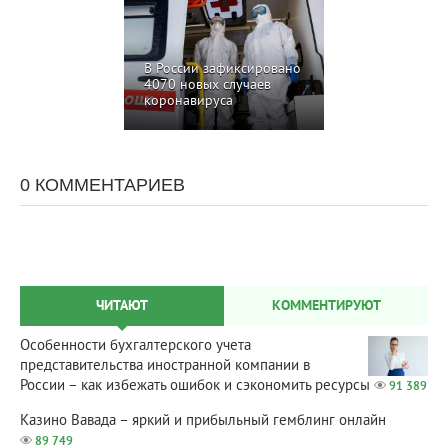
В России зафиксировано
4070 новых случаев
коронавируса
0 КОММЕНТАРИЕВ
ЧИТАЮТ
КОММЕНТИРУЮТ
Особенности бухгалтерского учета
представительства иностранной компании в
России – как избежать ошибок и сэкономить ресурсы
91 389
Казино Вавада – яркий и прибыльный гемблинг онлайн
89 749