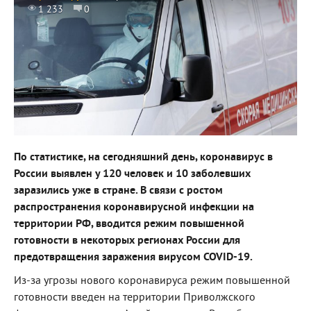
1 233
0
По статистике, на сегодняшний день, коронавирус в
России выявлен у 120 человек и 10 заболевших
заразились уже в стране. В связи с ростом
распространения коронавирусной инфекции на
территории РФ, вводится режим повышенной
готовности в некоторых регионах России для
предотвращения заражения вирусом COVID-19.
Из-за угрозы нового коронавируса режим повышенной
готовности введен на территории Приволжского