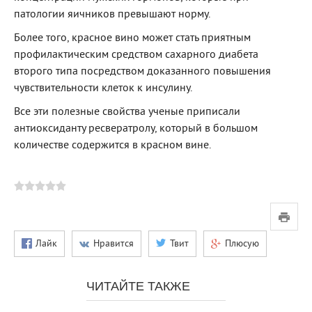
патологии яичников превышают норму.
Более того, красное вино может стать приятным
профилактическим средством сахарного диабета
второго типа посредством доказанного повышения
чувствительности клеток к инсулину.
Все эти полезные свойства ученые приписали
антиоксиданту ресвератролу, который в большом
количестве содержится в красном вине.
Лайк
Нравится
Твит
Плюсую
ЧИТАЙТЕ ТАКЖЕ