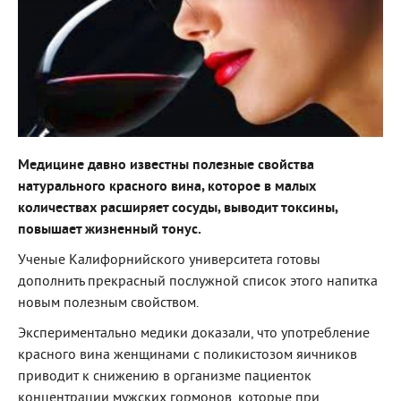
Медицине давно известны полезные свойства
натурального красного вина, которое в малых
количествах расширяет сосуды, выводит токсины,
повышает жизненный тонус.
Ученые Калифорнийского университета готовы
дополнить прекрасный послужной список этого напитка
новым полезным свойством.
Экспериментально медики доказали, что употребление
красного вина женщинами с поликистозом яичников
приводит к снижению в организме пациенток
концентрации мужских гормонов, которые при