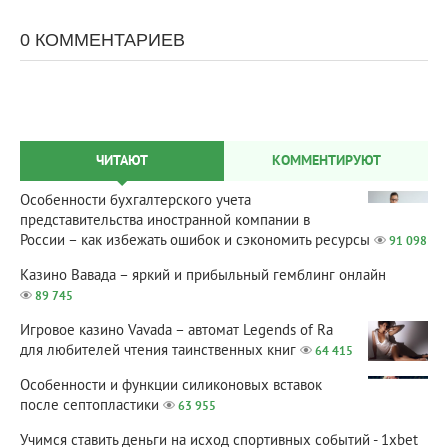
0 КОММЕНТАРИЕВ
ЧИТАЮТ
КОММЕНТИРУЮТ
Особенности бухгалтерского учета
представительства иностранной компании в
России – как избежать ошибок и сэкономить ресурсы
91 098
Казино Вавада – яркий и прибыльный гемблинг онлайн
89 745
Игровое казино Vavada – автомат Legends of Ra
для любителей чтения таинственных книг
64 415
Особенности и функции силиконовых вставок
после септопластики
63 955
Учимся ставить деньги на исход спортивных событий - 1xbet