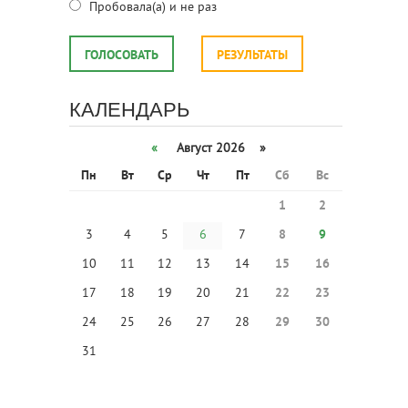
Пробовала(а) и не раз
ГОЛОСОВАТЬ
РЕЗУЛЬТАТЫ
КАЛЕНДАРЬ
«
Август 2026 »
Пн
Вт
Ср
Чт
Пт
Сб
Вс
1
2
3
4
5
6
7
8
9
10
11
12
13
14
15
16
17
18
19
20
21
22
23
24
25
26
27
28
29
30
31