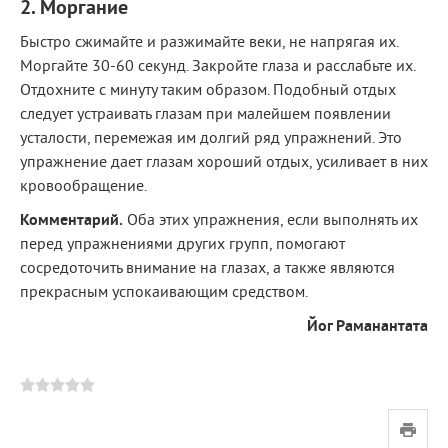
2. Моргание
Быстро сжимайте и разжимайте веки, не напрягая их.
Моргайте 30-60 секунд. Закройте глаза и расслабьте их.
Отдохните с минуту таким образом. Подобный отдых
следует устраивать глазам при малейшем появлении
усталости, перемежая им долгий ряд упражнений. Это
упражнение дает глазам хороший отдых, усиливает в них
кровообращение.
Комментарий.
Оба этих упражнения, если выполнять их
перед упражнениями других групп, помогают
сосредоточить внимание на глазах, а также являются
прекрасным успокаивающим средством.
Йог Раманантата