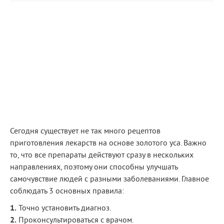
Сегодня существует не так много рецептов
приготовления лекарств на основе золотого уса. Важно
то, что все препараты действуют сразу в нескольких
направлениях, поэтому они способны улучшать
самочувствие людей с разными заболеваниями. Главное
соблюдать 3 основных правила:
1.
Точно установить диагноз.
2.
Проконсультироваться с врачом.