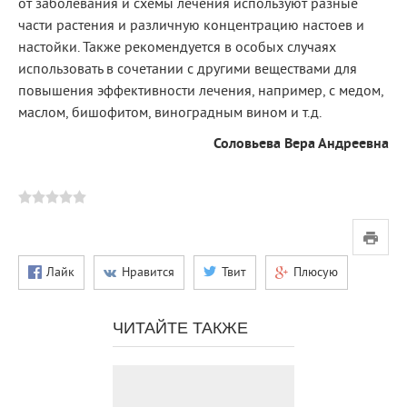
от заболевания и схемы лечения используют разные
части растения и различную концентрацию настоев и
настойки. Также рекомендуется в особых случаях
использовать в сочетании с другими веществами для
повышения эффективности лечения, например, с медом,
маслом, бишофитом, виноградным вином и т.д.
Соловьева Вера Андреевна
Лайк
Нравится
Твит
Плюсую
ЧИТАЙТЕ ТАКЖЕ