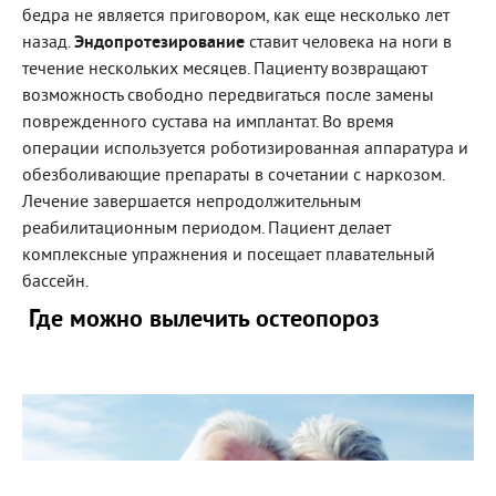
бедра не является приговором, как еще несколько лет
назад.
Эндопротезирование
ставит человека на ноги в
течение нескольких месяцев. Пациенту возвращают
возможность свободно передвигаться после замены
поврежденного сустава на имплантат. Во время
операции используется роботизированная аппаратура и
обезболивающие препараты в сочетании с наркозом.
Лечение завершается непродолжительным
реабилитационным периодом. Пациент делает
комплексные упражнения и посещает плавательный
бассейн.
Где можно вылечить остеопороз