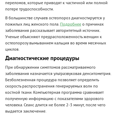
переломов, которые приводят к частичной или полной
потере трудоспособности.
В большинстве случаев остеопороз диагностируется у
пожилых лиц женского пола.
Подробнее
о причинах
заболевания рассказывает авторитетный источник.
Ученые объясняют предрасположенность женщин к
остеопорозу вымыванием кальция во время месячных
циклов.
Диагностические процедуры
При обнаружении симптомов рассматриваемого
заболевания назначается ультразвуковая денситометрия.
Безболезненная процедура позволяет определить
скорость распространения генерируемых волн по
костной ткани. Компьютерная программа сравнивает
полученную информацию с показателями здорового
человека. Сеанс длится не более 2-3 минут, после чего
выдается заключение.