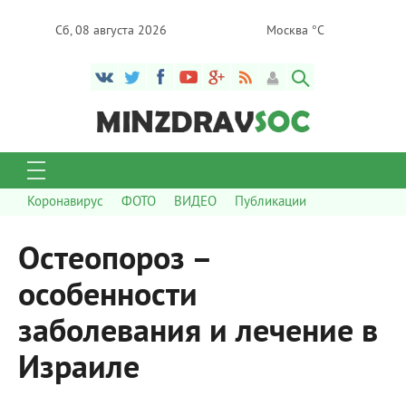
Сб, 08 августа 2026
Москва °C
Коронавирус
ФОТО
ВИДЕО
Публикации
Остеопороз –
особенности
заболевания и лечение в
Израиле