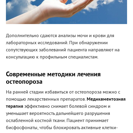
Дополнительно сдаются анализы мочи и крови для
лабораторных исследований. При обнаружении
сопутствующих заболеваний пациента направляют на
консультацию к профильным специалистам.
Современные методики лечения
остеопороза
На ранней стадии избавиться от остеопороза можно с
помощью лекарственных препаратов.
Медикаментозная
терапия
эффективно снимает болевой синдром и
уменьшает вероятность дальнейшего разрушения
ослабленной костной ткани. Пациент принимает
бисфосфонаты, чтобы блокировать активные клетки-