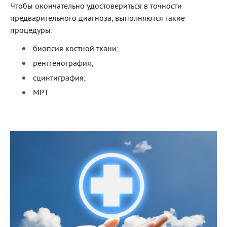
Чтобы окончательно удостовериться в точности
предварительного диагноза, выполняются такие
процедуры:
биопсия костной ткани;
рентгенография;
сцинтиграфия;
МРТ.