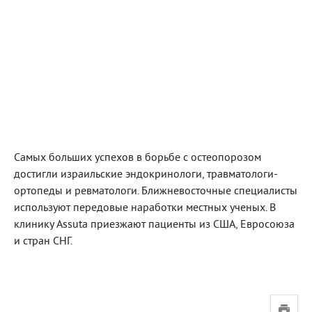
Самых больших успехов в борьбе с остеопорозом
достигли израильские эндокринологи, травматологи-
ортопеды и ревматологи. Ближневосточные специалисты
используют передовые наработки местных ученых. В
клинику Assuta приезжают пациенты из США, Евросоюза
и стран СНГ.