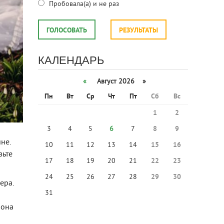
Пробовала(а) и не раз
ГОЛОСОВАТЬ
РЕЗУЛЬТАТЫ
КАЛЕНДАРЬ
«
Август 2026 »
Пн
Вт
Ср
Чт
Пт
Сб
Вс
1
2
3
4
5
6
7
8
9
не.
10
11
12
13
14
15
16
вьте
17
18
19
20
21
22
23
24
25
26
27
28
29
30
ера.
31
 она