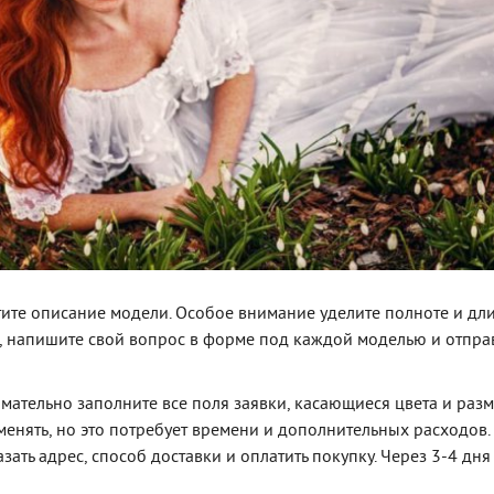
ите описание модели. Особое внимание уделите полноте и дли
о, напишите свой вопрос в форме под каждой моделью и отпра
мательно заполните все поля заявки, касающиеся цвета и разм
енять, но это потребует времени и дополнительных расходов.
азать адрес, способ доставки и оплатить покупку. Через 3-4 дня