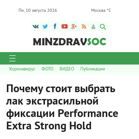
Пн, 10 августа 2026
Москва °C
Коронавирус
ФОТО
ВИДЕО
Публикации
Почему стоит выбрать
лак экстрасильной
фиксации Performance
Extra Strong Hold