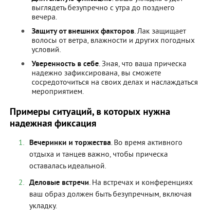
выглядеть безупречно с утра до позднего
вечера.
Защиту от внешних факторов
. Лак защищает
волосы от ветра, влажности и других погодных
условий.
Уверенность в себе
. Зная, что ваша прическа
надежно зафиксирована, вы сможете
сосредоточиться на своих делах и наслаждаться
мероприятием.
Примеры ситуаций, в которых нужна
надежная фиксация
Вечеринки и торжества
. Во время активного
отдыха и танцев важно, чтобы прическа
оставалась идеальной.
Деловые встречи
. На встречах и конференциях
ваш образ должен быть безупречным, включая
укладку.