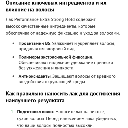
Описание ключевых ингредиентов и их
влияние на волосы
Лак Performance Extra Strong Hold содержит
высококачественные ингредиенты, которые
обеспечивают надежную фиксацию и уход за волосами.
Провитамин B5
. Увлажняет и укрепляет волосы,
придавая им здоровый вид.
Полимеры экстрасильной фиксации
.
Обеспечивают надежное удержание прически
без утяжеления и липкости.
Антиоксиданты
. Защищают волосы от вредного
воздействия окружающей среды.
Как правильно наносить лак для достижения
наилучшего результата
Подготовка волос
. Наносите лак на чистые,
сухие волосы. Перед нанесением лака убедитесь,
что ваши волосы полностью высохли.