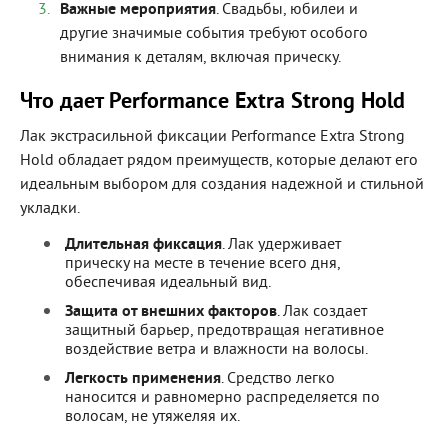
Важные мероприятия
. Свадьбы, юбилеи и
другие значимые события требуют особого
внимания к деталям, включая прическу.
Что дает Performance Extra Strong Hold
Лак экстрасильной фиксации Performance Extra Strong
Hold обладает рядом преимуществ, которые делают его
идеальным выбором для создания надежной и стильной
укладки.
Длительная фиксация
. Лак удерживает
прическу на месте в течение всего дня,
обеспечивая идеальный вид.
Защита от внешних факторов
. Лак создает
защитный барьер, предотвращая негативное
воздействие ветра и влажности на волосы.
Легкость применения
. Средство легко
наносится и равномерно распределяется по
волосам, не утяжеляя их.