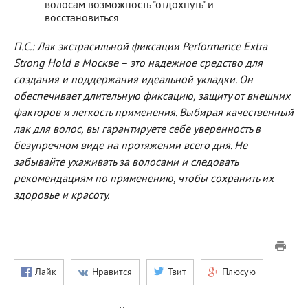
волосам возможность "отдохнуть" и
восстановиться.
П.С.: Лак экстрасильной фиксации Performance Extra
Strong Hold в Москве – это надежное средство для
создания и поддержания идеальной укладки. Он
обеспечивает длительную фиксацию, защиту от внешних
факторов и легкость применения. Выбирая качественный
лак для волос, вы гарантируете себе уверенность в
безупречном виде на протяжении всего дня. Не
забывайте ухаживать за волосами и следовать
рекомендациям по применению, чтобы сохранить их
здоровье и красоту.
Лайк
Нравится
Твит
Плюсую