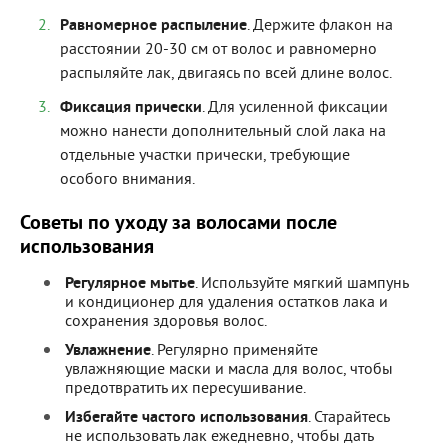
Равномерное распыление
. Держите флакон на
расстоянии 20-30 см от волос и равномерно
распыляйте лак, двигаясь по всей длине волос.
Фиксация прически
. Для усиленной фиксации
можно нанести дополнительный слой лака на
отдельные участки прически, требующие
особого внимания.
Советы по уходу за волосами после
использования
Регулярное мытье
. Используйте мягкий шампунь
и кондиционер для удаления остатков лака и
сохранения здоровья волос.
Увлажнение
. Регулярно применяйте
увлажняющие маски и масла для волос, чтобы
предотвратить их пересушивание.
Избегайте частого использования
. Старайтесь
не использовать лак ежедневно, чтобы дать