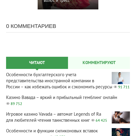
волос и тресс
0 КОММЕНТАРИЕВ
ЧИТАЮТ
КОММЕНТИРУЮТ
Особенности бухгалтерского учета
представительства иностранной компании в
России – как избежать ошибок и сэкономить ресурсы
91 711
Казино Вавада – яркий и прибыльный гемблинг онлайн
89 752
Игровое казино Vavada – автомат Legends of Ra
для любителей чтения таинственных книг
64 425
Особенности и функции силиконовых вставок