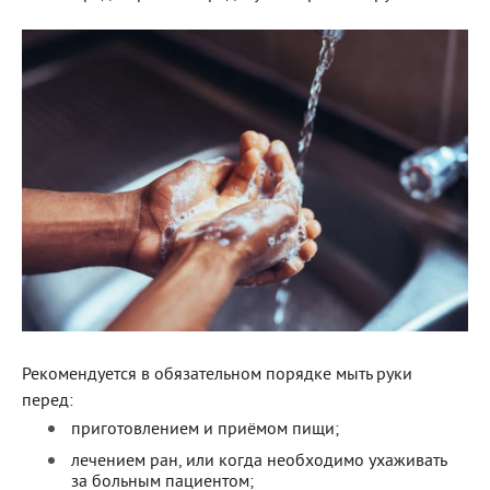
Рекомендуется в обязательном порядке мыть руки
перед:
приготовлением и приёмом пищи;
лечением ран, или когда необходимо ухаживать
за больным пациентом;