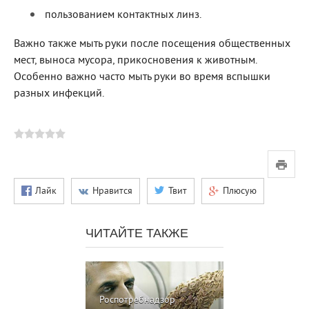
пользованием контактных линз.
Важно также мыть руки после посещения общественных
мест, выноса мусора, прикосновения к животным.
Особенно важно часто мыть руки во время вспышки
разных инфекций.
Лайк
Нравится
Твит
Плюсую
ЧИТАЙТЕ ТАКЖЕ
Роспотребнадзор