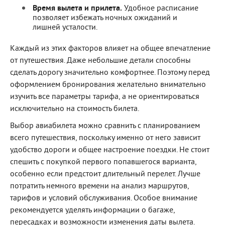
Время вылета и прилета.
Удобное расписание
позволяет избежать ночных ожиданий и
лишней усталости.
Каждый из этих факторов влияет на общее впечатление
от путешествия. Даже небольшие детали способны
сделать дорогу значительно комфортнее. Поэтому перед
оформлением бронирования желательно внимательно
изучить все параметры тарифа, а не ориентироваться
исключительно на стоимость билета.
Выбор авиабилета можно сравнить с планированием
всего путешествия, поскольку именно от него зависит
удобство дороги и общее настроение поездки. Не стоит
спешить с покупкой первого попавшегося варианта,
особенно если предстоит длительный перелет. Лучше
потратить немного времени на анализ маршрутов,
тарифов и условий обслуживания. Особое внимание
рекомендуется уделять информации о багаже,
пересадках и возможности изменения даты вылета.