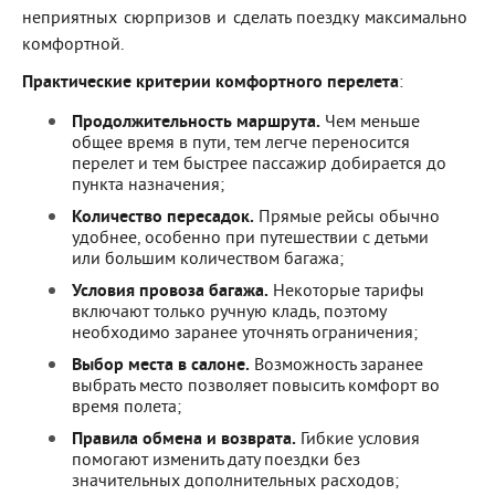
неприятных сюрпризов и сделать поездку максимально
комфортной.
Практические критерии комфортного перелета
:
Продолжительность маршрута.
Чем меньше
общее время в пути, тем легче переносится
перелет и тем быстрее пассажир добирается до
пункта назначения;
Количество пересадок.
Прямые рейсы обычно
удобнее, особенно при путешествии с детьми
или большим количеством багажа;
Условия провоза багажа.
Некоторые тарифы
включают только ручную кладь, поэтому
необходимо заранее уточнять ограничения;
Выбор места в салоне.
Возможность заранее
выбрать место позволяет повысить комфорт во
время полета;
Правила обмена и возврата.
Гибкие условия
помогают изменить дату поездки без
значительных дополнительных расходов;