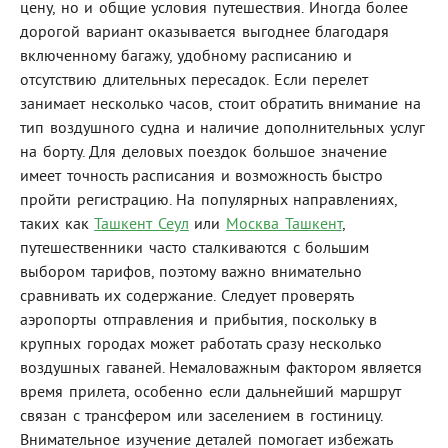
цену, но и общие условия путешествия. Иногда более
дорогой вариант оказывается выгоднее благодаря
включенному багажу, удобному расписанию и
отсутствию длительных пересадок. Если перелет
занимает несколько часов, стоит обратить внимание на
тип воздушного судна и наличие дополнительных услуг
на борту. Для деловых поездок большое значение
имеет точность расписания и возможность быстро
пройти регистрацию. На популярных направлениях,
таких как
Ташкент Сеул
или
Москва Ташкент
,
путешественники часто сталкиваются с большим
выбором тарифов, поэтому важно внимательно
сравнивать их содержание. Следует проверять
аэропорты отправления и прибытия, поскольку в
крупных городах может работать сразу несколько
воздушных гаваней. Немаловажным фактором является
время прилета, особенно если дальнейший маршрут
связан с трансфером или заселением в гостиницу.
Внимательное изучение деталей помогает избежать