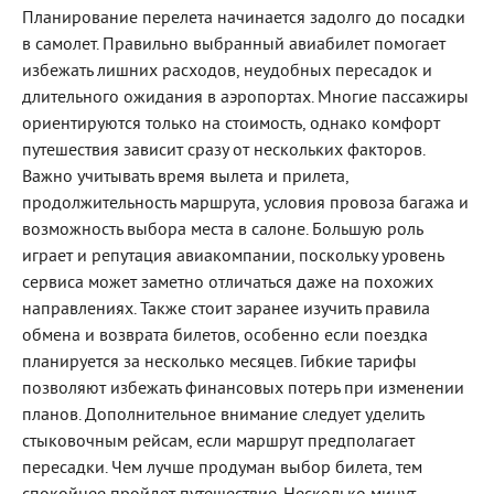
Планирование перелета начинается задолго до посадки
в самолет. Правильно выбранный авиабилет помогает
избежать лишних расходов, неудобных пересадок и
длительного ожидания в аэропортах. Многие пассажиры
ориентируются только на стоимость, однако комфорт
путешествия зависит сразу от нескольких факторов.
Важно учитывать время вылета и прилета,
продолжительность маршрута, условия провоза багажа и
возможность выбора места в салоне. Большую роль
играет и репутация авиакомпании, поскольку уровень
сервиса может заметно отличаться даже на похожих
направлениях. Также стоит заранее изучить правила
обмена и возврата билетов, особенно если поездка
планируется за несколько месяцев. Гибкие тарифы
позволяют избежать финансовых потерь при изменении
планов. Дополнительное внимание следует уделить
стыковочным рейсам, если маршрут предполагает
пересадки. Чем лучше продуман выбор билета, тем