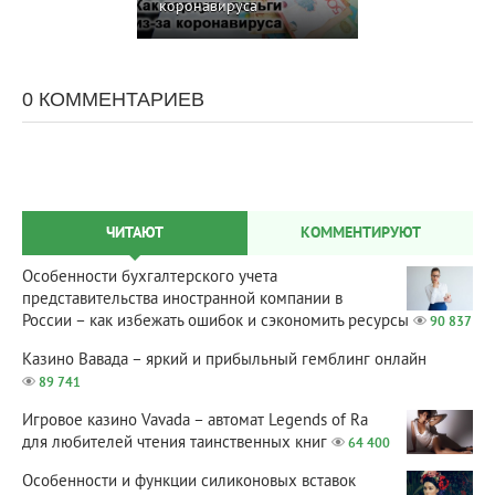
коронавируса
0 КОММЕНТАРИЕВ
ЧИТАЮТ
КОММЕНТИРУЮТ
Особенности бухгалтерского учета
представительства иностранной компании в
России – как избежать ошибок и сэкономить ресурсы
90 837
Казино Вавада – яркий и прибыльный гемблинг онлайн
89 741
Игровое казино Vavada – автомат Legends of Ra
для любителей чтения таинственных книг
64 400
Особенности и функции силиконовых вставок