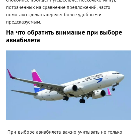
спокойнее пройдет путешествие. Несколько минут,
потраченных на сравнение предложений, часто
помогают сделать перелет более удобным и
предсказуемым.
На что обратить внимание при выборе
авиабилета
При выборе авиабилета важно учитывать не только