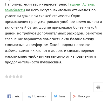
Например, если вас интересует рейс
Ташкент Астана,
авиабилеты
на него могут значительно отличаться по
условиям даже при схожей стоимости. Одни
предложения предусматривают удобное время вылета и
включенный багаж, другие привлекают более низкой
ценой, но требуют дополнительных расходов. Грамотное
сравнение вариантов помогает найти баланс между
стоимостью и комфортом. Такой подход позволяет
избежать лишних хлопот в дороге и сделать перелет
максимально удобным независимо от направления и
продолжительности путешествия.
Лайк
Нравится
Твит
Плюсую