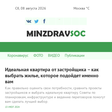
Сб, 08 августа 2026
Москва °C
Коронавирус
ФОТО
ВИДЕО
Публикации
Идеальная квартира от застройщика – как
выбрать жилье, которое подойдет именно
вам
Как правильно оценить свои потребности, сравнить проекты
застройщиков и выбрать идеальную квартиру. Советы по
планировкам, инфраструктуре и ведению переговоров помогут
вам сделать лучший выбор.
13 ИЮЛ 2024